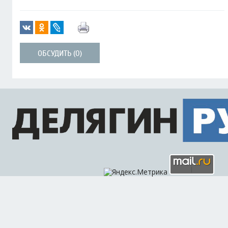
ОБСУДИТЬ (0)