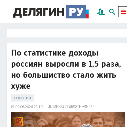
По статистике доходы
россиян выросли в 1,5 раза,
но большиство стало жить
хуже
СОБЫТИЯ
МИХАИЛ ДЕЛЯГИН
474
09.06.2026 23:19