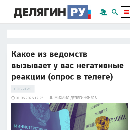
Какое из ведомств
вызывает у вас негативные
реакции (опрос в телеге)
СОБЫТИЯ
МИХАИЛ ДЕЛЯГИН
628
01.06.2026 17:25