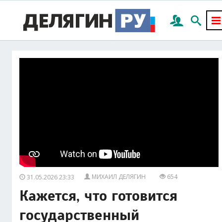
МИХАИЛ ДЕЛЯГИН
654
31.05.2026 23:33
Кажется, что готовится
государственный