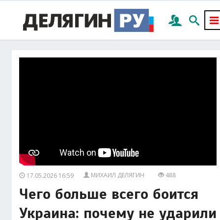
МИХАИЛ ДЕЛЯГИН
488
17.05.2026 16:59
Чего больше всего боится
Украина: почему не ударили