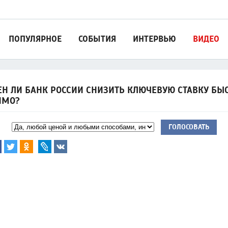
ПОПУЛЯРНОЕ
СОБЫТИЯ
ИНТЕРВЬЮ
ВИДЕО
Н ЛИ БАНК РОССИИ СНИЗИТЬ КЛЮЧЕВУЮ СТАВКУ БЫС
ИМО?
ГОЛОСОВАТЬ