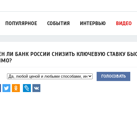
ПОПУЛЯРНОЕ
СОБЫТИЯ
ИНТЕРВЬЮ
ВИДЕО
Н ЛИ БАНК РОССИИ СНИЗИТЬ КЛЮЧЕВУЮ СТАВКУ БЫС
ИМО?
ГОЛОСОВАТЬ