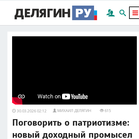
МИХАИЛ ДЕЛЯГИН
615
30.03.2026 02:12
Поговорить о патриотизме:
новый доходный промысел