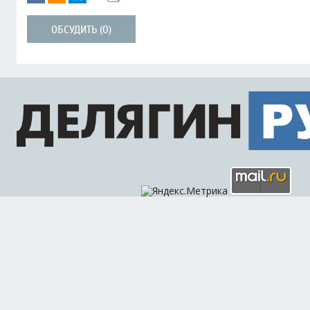
ОБСУДИТЬ (0)