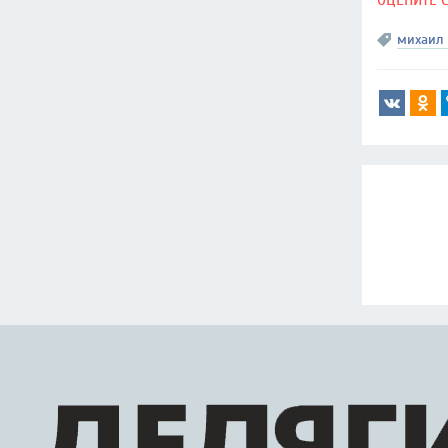
ОЦЕНИТЕ 
михаил