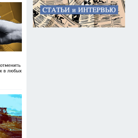
 отменить
х в любых