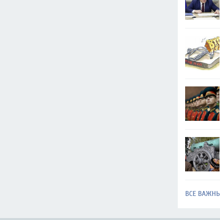
ВСЕ ВАЖН