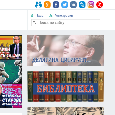
Вход
Регистрация